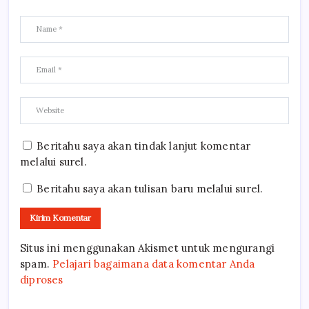
Beritahu saya akan tindak lanjut komentar
melalui surel.
Beritahu saya akan tulisan baru melalui surel.
Situs ini menggunakan Akismet untuk mengurangi
spam.
Pelajari bagaimana data komentar Anda
diproses