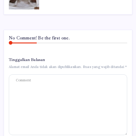
No Comment! Be the first one.
Tinggalkan Balasan
Alamat email Anda tidak akan dipublikasikan.
Ruas yang wajib ditandai
*