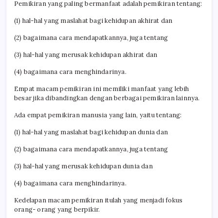
Pemikiran yang paling bermanfaat adalah pemikiran tentang:
(1)
hal-hal yang maslahat bagi kehidupan akhirat dan
(2) bagaimana cara mendapatkannya, juga tentang
(3) hal-hal yang merusak kehidupan akhirat dan
(4) bagaimana cara menghindarinya.
Empat macam pemikiran ini memiliki manfaat yang lebih
besar jika dibandingkan dengan berbagai pemikiran lainnya.
Ada empat pemikiran manusia yang lain, yaitu tentang:
(1) hal-hal yang maslahat bagi kehidupan dunia dan
(2) bagaimana cara mendapatkannya, juga tentang
(3) hal-hal yang merusak kehidupan dunia dan
(4) bagaimana cara menghindarinya.
Kedelapan macam pemikiran itulah yang menjadi fokus
orang- orang yang berpikir.