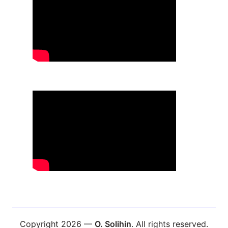
Copyright 2026 —
O. Solihin
. All rights reserved.