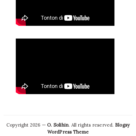
Copyright 2026 —
O. Solihin
. All rights reserved.
Blogsy
WordPress Theme