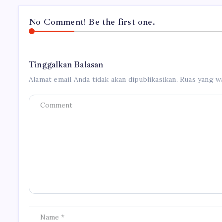
No Comment! Be the first one.
Tinggalkan Balasan
Alamat email Anda tidak akan dipublikasikan.
Ruas yang wa