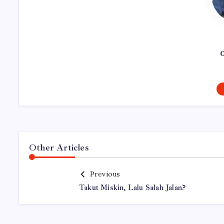
Other Articles
Previous
Takut Miskin, Lalu Salah Jalan?