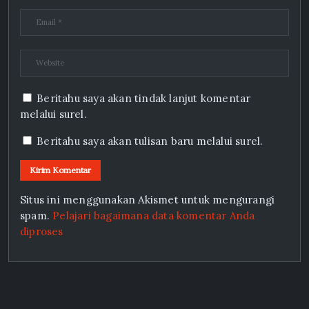
Beritahu saya akan tindak lanjut komentar
melalui surel.
Beritahu saya akan tulisan baru melalui surel.
Situs ini menggunakan Akismet untuk mengurangi
spam.
Pelajari bagaimana data komentar Anda
diproses