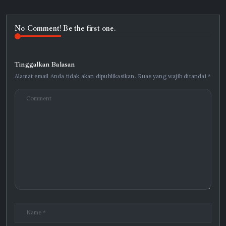
No Comment! Be the first one.
Tinggalkan Balasan
Alamat email Anda tidak akan dipublikasikan.
Ruas yang wajib ditandai
*