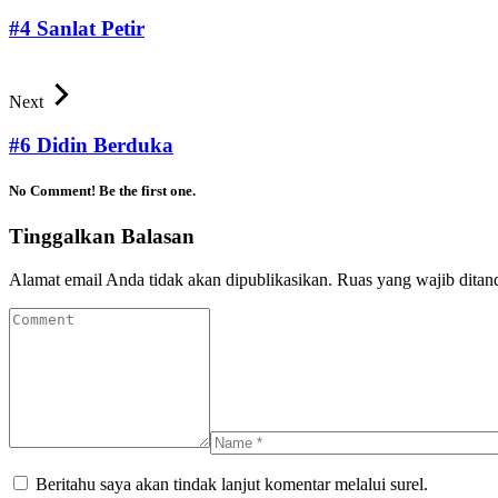
#4 Sanlat Petir
Next
#6 Didin Berduka
No Comment! Be the first one.
Tinggalkan Balasan
Alamat email Anda tidak akan dipublikasikan.
Ruas yang wajib ditan
Beritahu saya akan tindak lanjut komentar melalui surel.