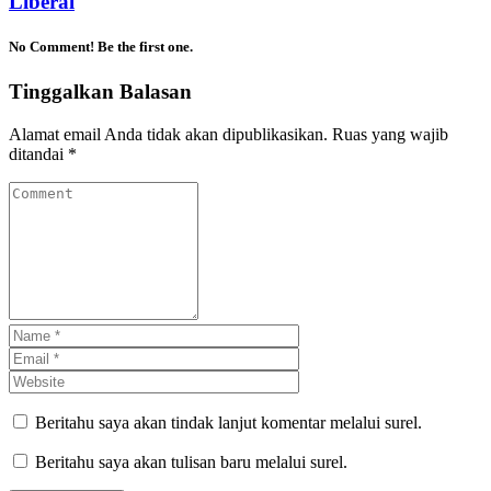
Liberal
No Comment! Be the first one.
Tinggalkan Balasan
Alamat email Anda tidak akan dipublikasikan.
Ruas yang wajib
ditandai
*
Beritahu saya akan tindak lanjut komentar melalui surel.
Beritahu saya akan tulisan baru melalui surel.