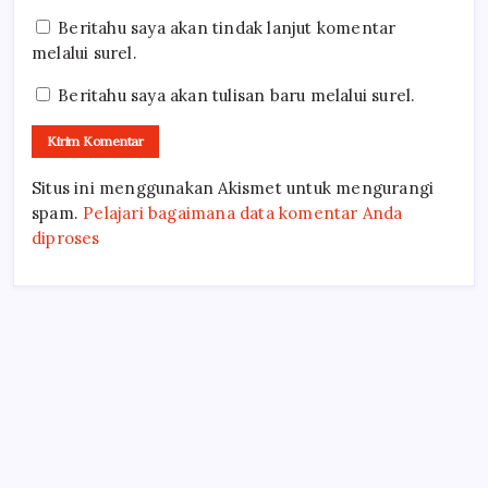
Beritahu saya akan tindak lanjut komentar
melalui surel.
Beritahu saya akan tulisan baru melalui surel.
Situs ini menggunakan Akismet untuk mengurangi
spam.
Pelajari bagaimana data komentar Anda
diproses