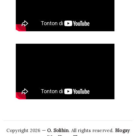
Copyright 2026 —
O. Solihin
. All rights reserved.
Blogsy