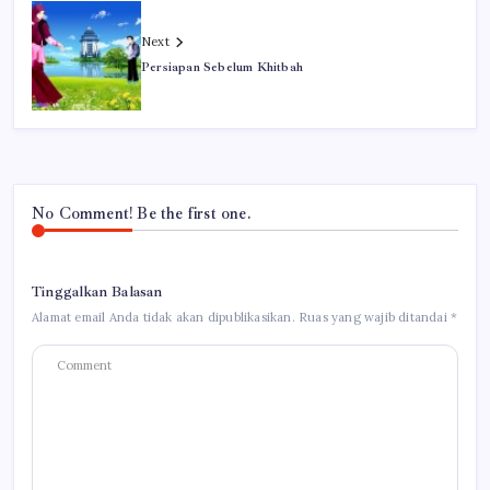
Next
Persiapan Sebelum Khitbah
No Comment! Be the first one.
Tinggalkan Balasan
Alamat email Anda tidak akan dipublikasikan.
Ruas yang wajib ditandai
*