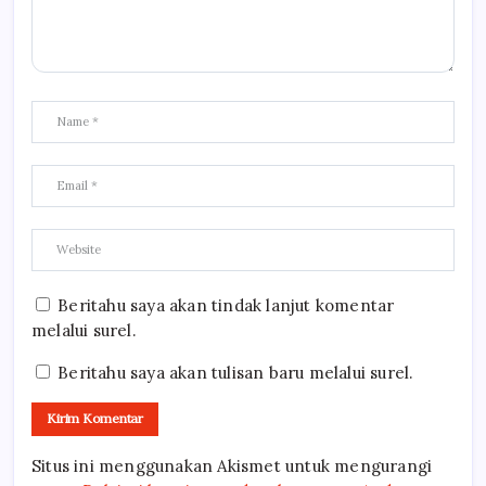
Beritahu saya akan tindak lanjut komentar
melalui surel.
Beritahu saya akan tulisan baru melalui surel.
Situs ini menggunakan Akismet untuk mengurangi