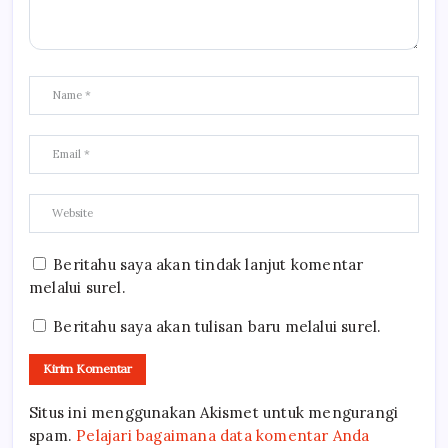
Beritahu saya akan tindak lanjut komentar
melalui surel.
Beritahu saya akan tulisan baru melalui surel.
Situs ini menggunakan Akismet untuk mengurangi
spam.
Pelajari bagaimana data komentar Anda