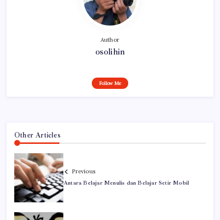
Author
osolihin
Follow Me
Other Articles
Previous
Antara Belajar Menulis dan Belajar Setir Mobil