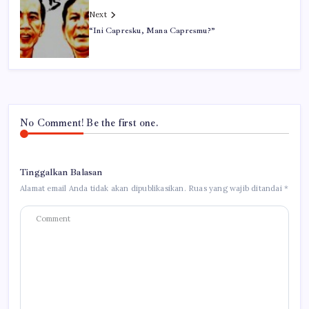
Next
“Ini Capresku, Mana Capresmu?”
No Comment! Be the first one.
Tinggalkan Balasan
Alamat email Anda tidak akan dipublikasikan.
Ruas yang wajib ditandai
*