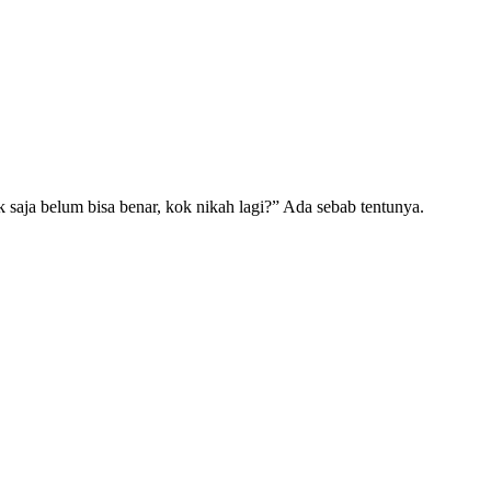
saja belum bisa benar, kok nikah lagi?” Ada sebab tentunya.