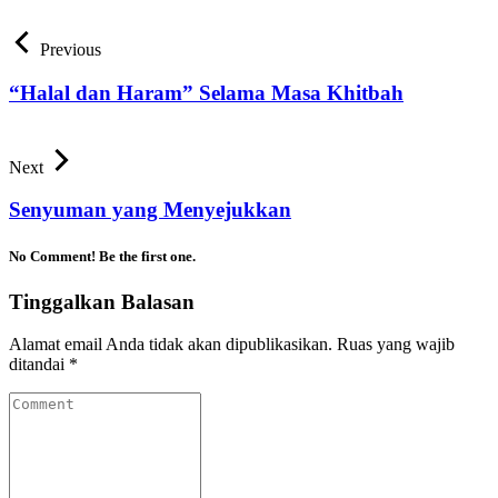
Previous
“Halal dan Haram” Selama Masa Khitbah
Next
Senyuman yang Menyejukkan
No Comment! Be the first one.
Tinggalkan Balasan
Alamat email Anda tidak akan dipublikasikan.
Ruas yang wajib
ditandai
*