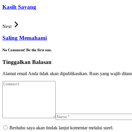
Kasih Sayang
Next
Saling Memahami
No Comment! Be the first one.
Tinggalkan Balasan
Alamat email Anda tidak akan dipublikasikan.
Ruas yang wajib ditan
Beritahu saya akan tindak lanjut komentar melalui surel.